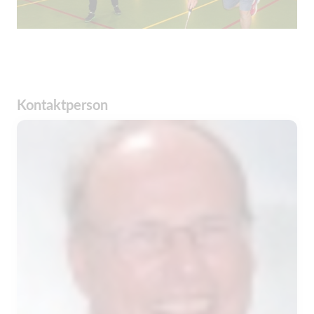
Kontaktperson