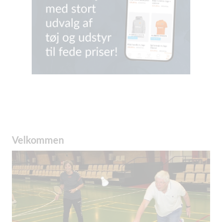
Velkommen