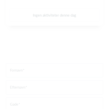
Ingen aktiviteter denne dag
Fornavn
Efternavn
Gade