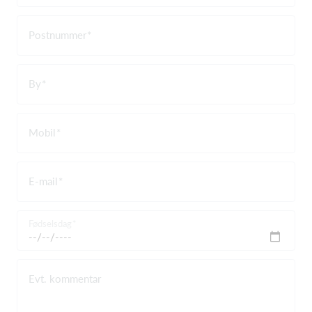
Postnummer
By
Mobil
E-mail
Fødselsdag
Evt. kommentar