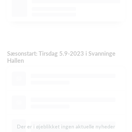
Sæsonstart: Tirsdag 5.9-2023 i Svanninge
Hallen
Der er i øjeblikket ingen aktuelle nyheder