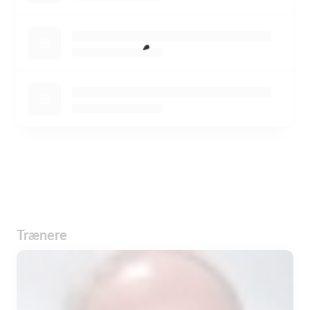
Trænere