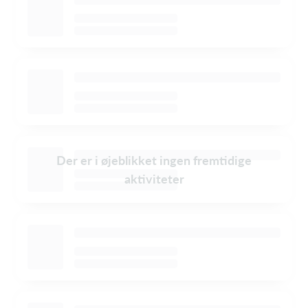
Der er i øjeblikket ingen fremtidige
aktiviteter